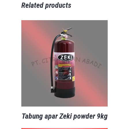
Related products
Tabung apar Zeki powder 9kg