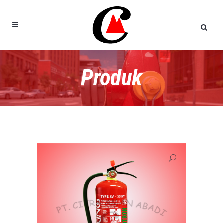
Produk