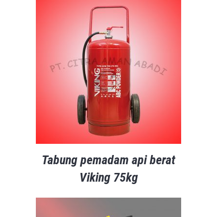
Tabung pemadam api berat
Viking 75kg