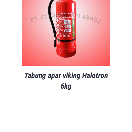
Tabung apar viking Halotron
6kg