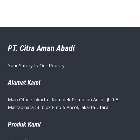
PT. Citra Aman Abadi
Your Safety Is Our Priority
Alamat Kami
Main Office Jakarta : Komplek Primocon Ancol, Jl. R.E.
Martadinata 56 blok E no 6 Ancol, Jakarta Utara
Produk Kami