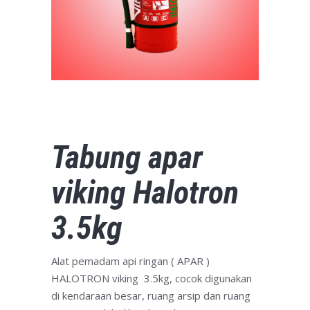
Tabung apar
viking Halotron
3.5kg
Alat pemadam api ringan ( APAR )
HALOTRON viking 3.5kg, cocok digunakan
di kendaraan besar, ruang arsip dan ruang