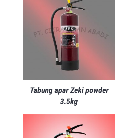
Tabung apar Zeki powder
3.5kg