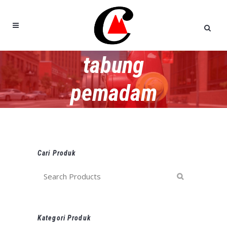
tabung
pemadam
Cari Produk
Kategori Produk