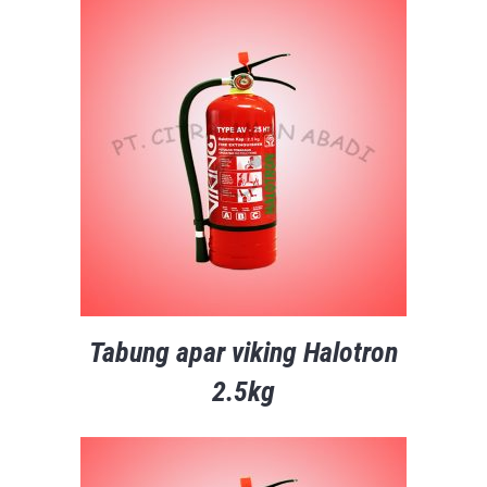
Tabung apar viking Halotron
2.5kg