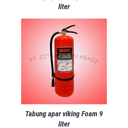
liter
Tabung apar viking Foam 9
liter