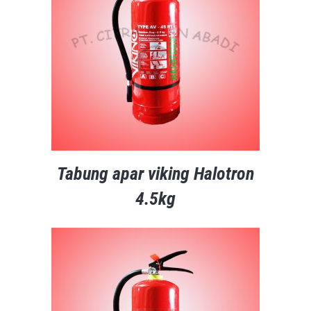
Tabung apar viking Halotron
4.5kg