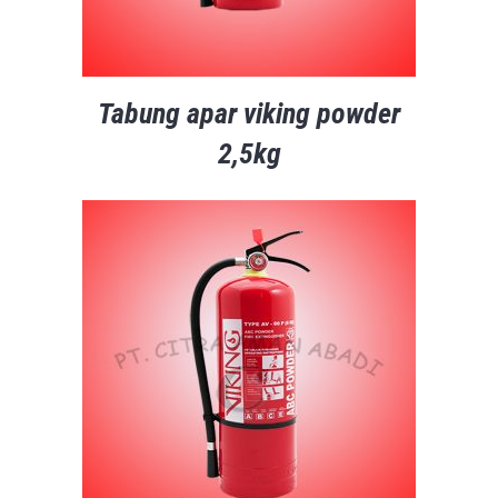
Tabung apar viking powder
2,5kg