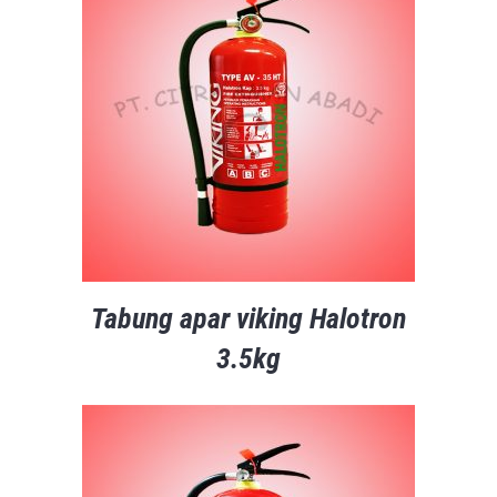
Tabung apar viking Halotron
3.5kg