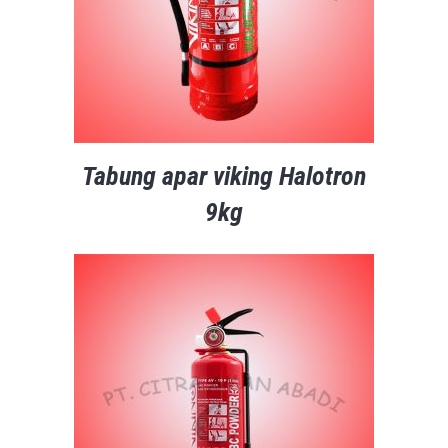
Tabung apar viking Halotron
9kg