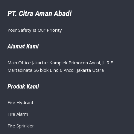
PT. Citra Aman Abadi
Your Safety Is Our Priority
Alamat Kami
Main Office Jakarta : Komplek Primocon Ancol, Jl. R.E.
Martadinata 56 blok E no 6 Ancol, Jakarta Utara
Produk Kami
Fire Hydrant
Fire Alarm
Fire Sprinkler