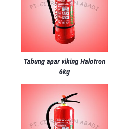
Tabung apar viking Halotron
6kg