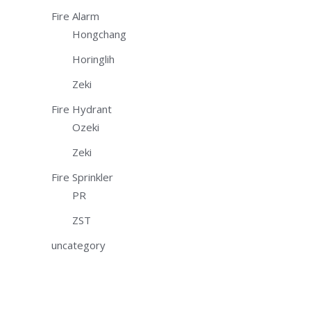
Fire Alarm
Hongchang
Horinglih
Zeki
Fire Hydrant
Ozeki
Zeki
Fire Sprinkler
PR
ZST
uncategory