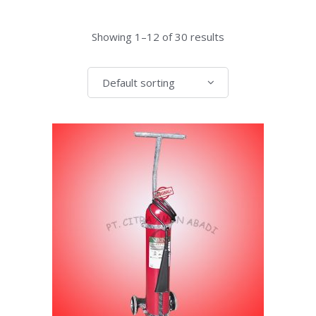
Showing 1–12 of 30 results
Default sorting