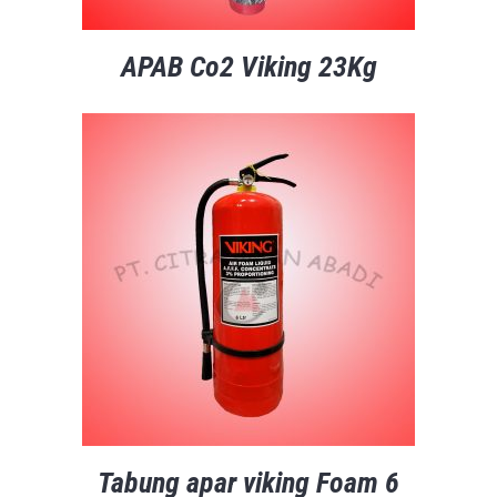
APAB Co2 Viking 23Kg
Tabung apar viking Foam 6