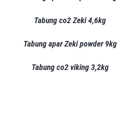
Tabung co2 Zeki 4,6kg
Tabung apar Zeki powder 9kg
Tabung co2 viking 3,2kg