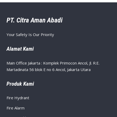
PT. Citra Aman Abadi
Your Safety Is Our Priority
Alamat Kami
Main Office Jakarta : Komplek Primocon Ancol, Jl. R.E.
Martadinata 56 blok E no 6 Ancol, Jakarta Utara
Produk Kami
Fire Hydrant
Fire Alarm