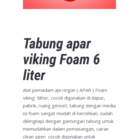
Tabung apar
viking Foam 6
liter
Alat pemadam api ringan ( APAR ) Foam
viking 6liter, cocok digunakan di dapur,
pabrik, ruang genset, tabung dengan media
isi foam sangat mudah di bersihkan, sudah
dilengkapi dengan gantungan tabung untuk
memudahkan dalam pemasangan, cairan
clean agen cocok digunakan untuk