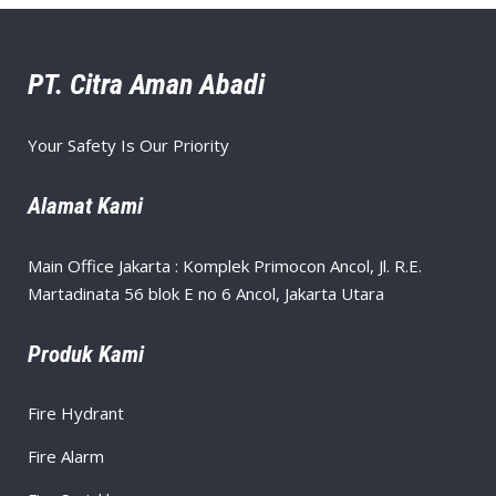
PT. Citra Aman Abadi
Your Safety Is Our Priority
Alamat Kami
Main Office Jakarta : Komplek Primocon Ancol, Jl. R.E.
Martadinata 56 blok E no 6 Ancol, Jakarta Utara
Produk Kami
Fire Hydrant
Fire Alarm