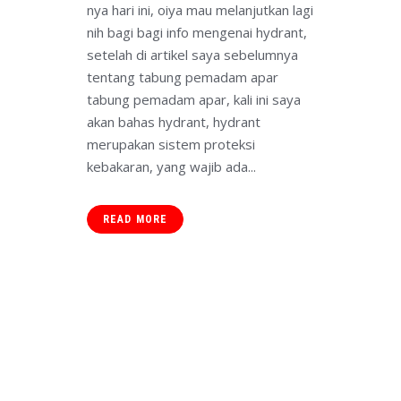
nya hari ini, oiya mau melanjutkan lagi
nih bagi bagi info mengenai hydrant,
setelah di artikel saya sebelumnya
tentang tabung pemadam apar
tabung pemadam apar, kali ini saya
akan bahas hydrant, hydrant
merupakan sistem proteksi
kebakaran, yang wajib ada...
READ MORE