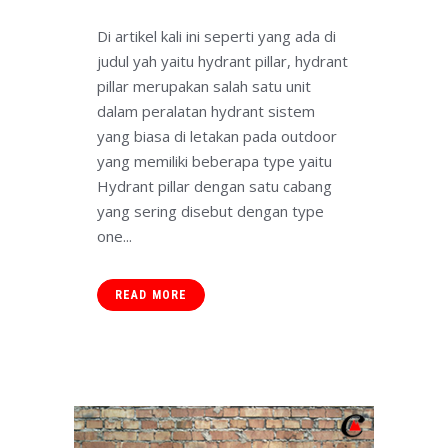
Di artikel kali ini seperti yang ada di
judul yah yaitu hydrant pillar, hydrant
pillar merupakan salah satu unit
dalam peralatan hydrant sistem
yang biasa di letakan pada outdoor
yang memiliki beberapa type yaitu
Hydrant pillar dengan satu cabang
yang sering disebut dengan type
one...
READ MORE