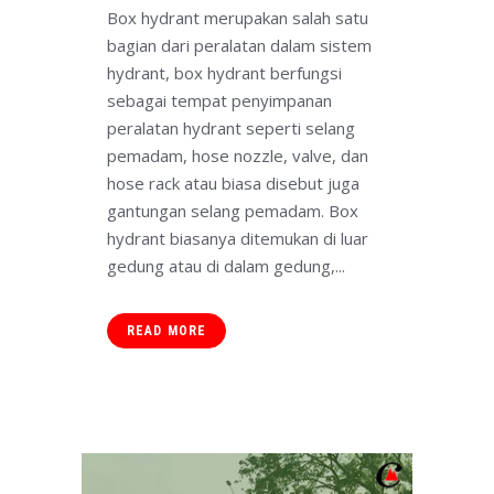
Box hydrant merupakan salah satu
bagian dari peralatan dalam sistem
hydrant, box hydrant berfungsi
sebagai tempat penyimpanan
peralatan hydrant seperti selang
pemadam, hose nozzle, valve, dan
hose rack atau biasa disebut juga
gantungan selang pemadam. Box
hydrant biasanya ditemukan di luar
gedung atau di dalam gedung,...
READ MORE