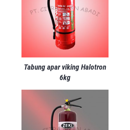
Tabung apar viking Halotron
6kg