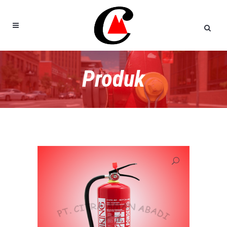
Produk