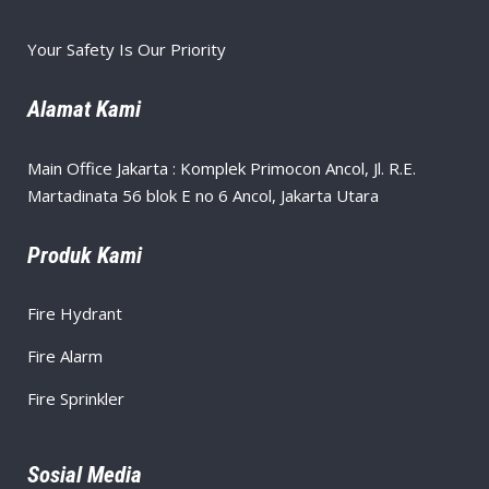
Your Safety Is Our Priority
Alamat Kami
Main Office Jakarta : Komplek Primocon Ancol, Jl. R.E.
Martadinata 56 blok E no 6 Ancol, Jakarta Utara
Produk Kami
Fire Hydrant
Fire Alarm
Fire Sprinkler
Sosial Media