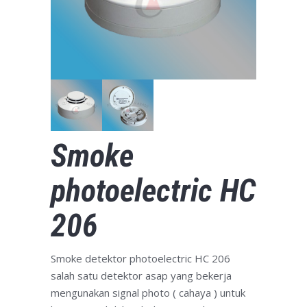
Smoke
photoelectric HC
206
Smoke detektor photoelectric HC 206
salah satu detektor asap yang bekerja
mengunakan signal photo ( cahaya ) untuk