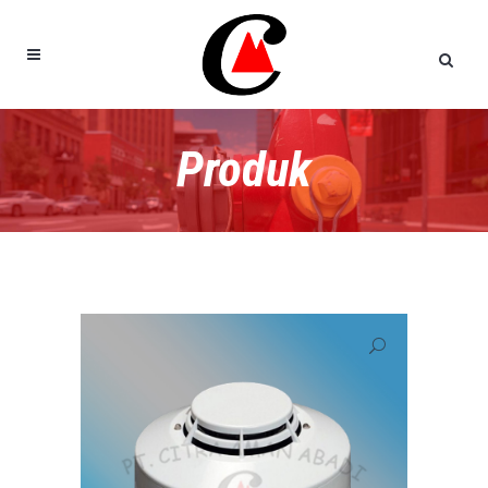
Produk