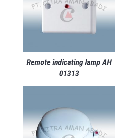
Remote indicating lamp AH
01313