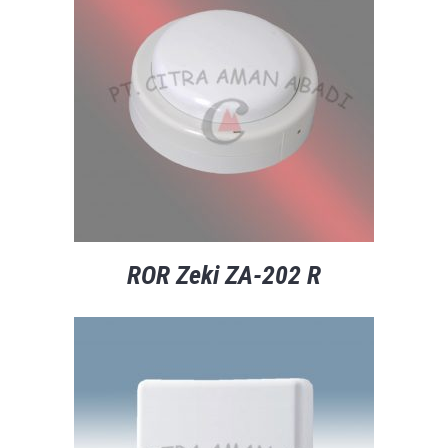
ROR Zeki ZA-202 R