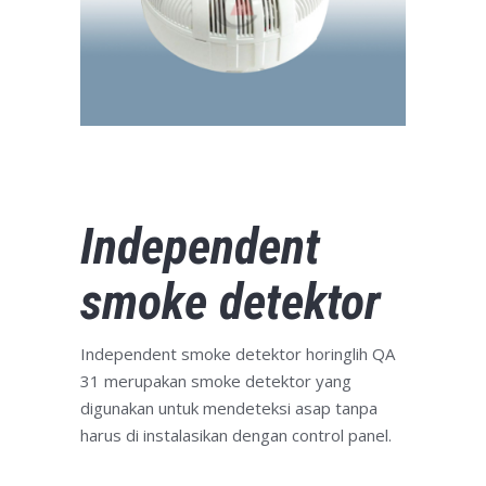
Independent
smoke detektor
Independent smoke detektor horinglih QA
31 merupakan smoke detektor yang
digunakan untuk mendeteksi asap tanpa
harus di instalasikan dengan control panel.