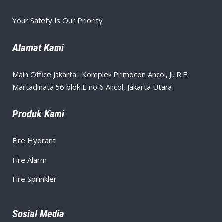
Your Safety Is Our Priority
Alamat Kami
Main Office Jakarta : Komplek Primocon Ancol, Jl. R.E.
Martadinata 56 blok E no 6 Ancol, Jakarta Utara
Produk Kami
Fire Hydrant
Fire Alarm
Fire Sprinkler
Sosial Media