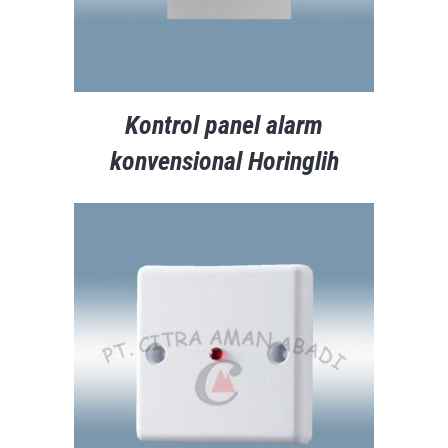
Kontrol panel alarm
konvensional Horinglih