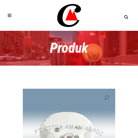
Produk