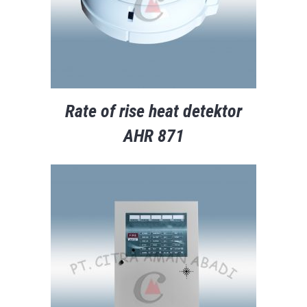
Rate of rise heat detektor
AHR 871